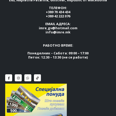
ТЕЛЕФОН:
+389 70 434 434
+389 42 222 076
EMAIL АДРЕСА:
imre_gv@hotmail.com
info@imre.mk
РАБОТНО ВРЕМЕ:
Понеделник – Сабота: 09:00 – 17:00
Петок: 12:30 – 13:30 (не се работи)