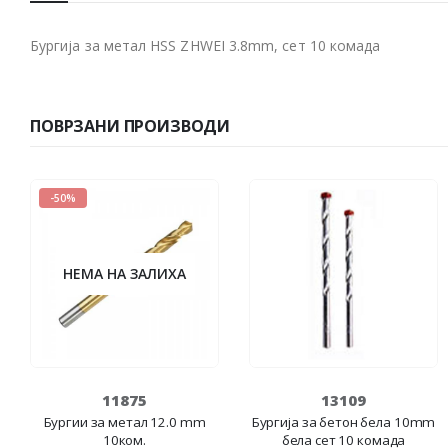
Бургија за метал HSS ZHWEI 3.8mm, сет 10 комада
ПОВРЗАНИ ПРОИЗВОДИ
-50%
НЕМА НА ЗАЛИХА
11875
13109
Бургии за метал 12.0 mm
Бургија за бетон бела 10mm
10ком.
бела сет 10 комада