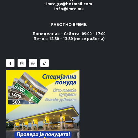
imre_gv@hotmail.com
info@imre.mk
РАБОТНО ВРЕМЕ:
Понеделник – Сабота: 09:00 – 17:00
Петок: 12:30 – 13:30 (не се работи)