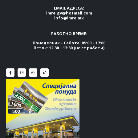
EMAIL АДРЕСА:
imre_gv@hotmail.com
info@imre.mk
РАБОТНО ВРЕМЕ:
Понеделник – Сабота: 09:00 – 17:00
Петок: 12:30 – 13:30 (не се работи)