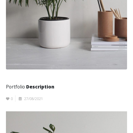
Portfolio
Description
0
27/08/2021