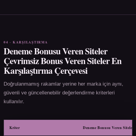
04 · KARŞILAŞTIRMA
Deneme Bonusu Veren Siteler
Çevrimsiz Bonus Veren Siteler En
Karşılaştırma Çerçevesi
Doğrulanmamış rakamlar yerine her marka için aynı,
güvenli ve güncellenebilir değerlendirme kriterleri
kullanılır.
Kriter
Deneme Bonusu Veren Siteler 