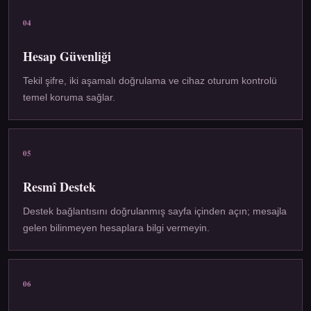
04
Hesap Güvenliği
Tekil şifre, iki aşamalı doğrulama ve cihaz oturum kontrolü
temel koruma sağlar.
05
Resmî Destek
Destek bağlantısını doğrulanmış sayfa içinden açın; mesajla
gelen bilinmeyen hesaplara bilgi vermeyin.
06