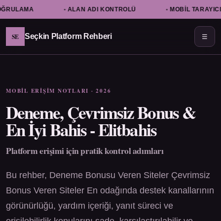
LAMA
ALAN ADI KONTROLÜ
MOBIL TARAYICI UYU
Seçkin Platform Rehberi
SE
☰
MOBIL ERIŞIM NOTLARI · 2026
Deneme, Çevrimsiz Bonus &
En İyi Bahis - Elitbahis
Platform erişimi için pratik kontrol adımları
Bu rehber, Deneme Bonusu Veren Siteler Çevrimsiz
Bonus Veren Siteler En odağında destek kanallarının
görünürlüğü, yardım içeriği, yanıt süreci ve