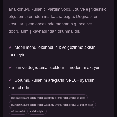
ana konuyu kullanıcı yardım yolculuğu ve eşit destek
ölçütleri üzerinden markalara bağla. Değişebilen
koşullar işlem öncesinde markanın güncel ve
doğrulanmış kaynağından okunmalıdır.
Mobil menü, okunabilirlik ve gezinme akışını
inceleyin.
İzin ve doğrulama isteklerinin nedenini okuyun.
Sorumlu kullanım araçlarını ve 18+ uyarısını
kontrol edin.
deneme bonusu veren siteler çevrimsiz bonus veren siteler en giriş
deneme bonusu veren siteler çevrimsiz bonus veren siteler en güncel giriş
ssl kontrolü
mobil erişim