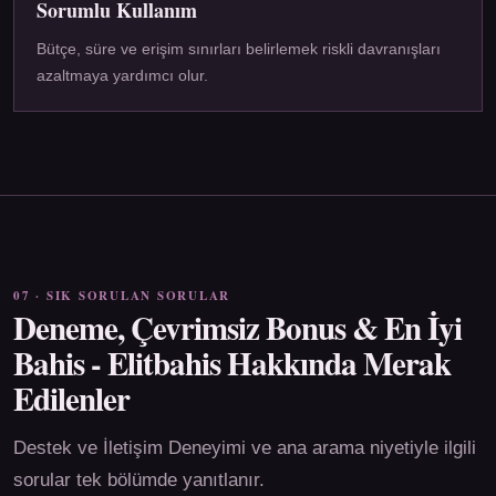
Sorumlu Kullanım
Bütçe, süre ve erişim sınırları belirlemek riskli davranışları
azaltmaya yardımcı olur.
07 · SIK SORULAN SORULAR
Deneme, Çevrimsiz Bonus & En İyi
Bahis - Elitbahis Hakkında Merak
Edilenler
Destek ve İletişim Deneyimi ve ana arama niyetiyle ilgili
sorular tek bölümde yanıtlanır.