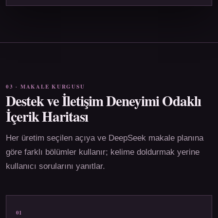
03 · MAKALE KURGUSU
Destek ve İletişim Deneyimi Odaklı
İçerik Haritası
Her üretim seçilen açıya ve DeepSeek makale planına
göre farklı bölümler kullanır; kelime doldurmak yerine
kullanıcı sorularını yanıtlar.
01