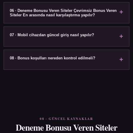
sertifikasını ve kaynağı birlikte doğrulayın.
Alan adı değişikliği çoğu durumda kullanıcı hesabını
06 · Deneme Bonusu Veren Siteler Çevrimsiz Bonus Veren
+
Siteler En arasında nasıl karşılaştırma yapılır?
değiştirmez; ancak giriş yapmadan önce doğru ve
resmî bağlantıda olduğunuzu kontrol edin.
Arayüz, destek, ödeme kuralları, sorumlu kullanım
07 · Mobil cihazdan güncel giriş nasıl yapılır?
+
araçları ve güncel koşullar aynı kriterlerle
karşılaştırılmalıdır.
Mobil tarayıcı üzerinden güncel adres açılabilir. Adres
08 · Bonus koşulları nereden kontrol edilmeli?
+
çubuğundaki alan adını ve HTTPS göstergesini
kontrol edin; bilinmeyen APK veya profil dosyalarını
Bonus oranları ve çevrim koşulları değişebileceği için
yüklemeyin.
güncel kampanya sayfası ve kullanım şartları esas
alınmalıdır. Bu sayfa doğrulanmamış oran veya kesin
kazanç vaadi üretmez.
08 · GÜNCEL KAYNAKLAR
Deneme Bonusu Veren Siteler