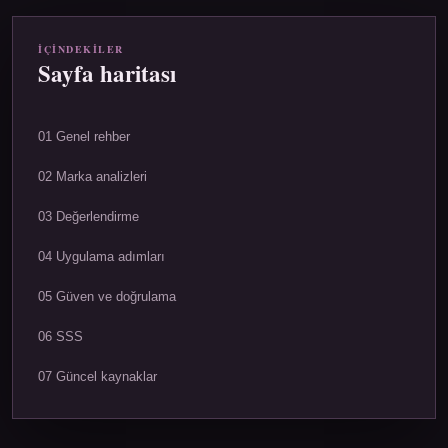
İÇİNDEKİLER
Sayfa haritası
01 Genel rehber
02 Marka analizleri
03 Değerlendirme
04 Uygulama adımları
05 Güven ve doğrulama
06 SSS
07 Güncel kaynaklar