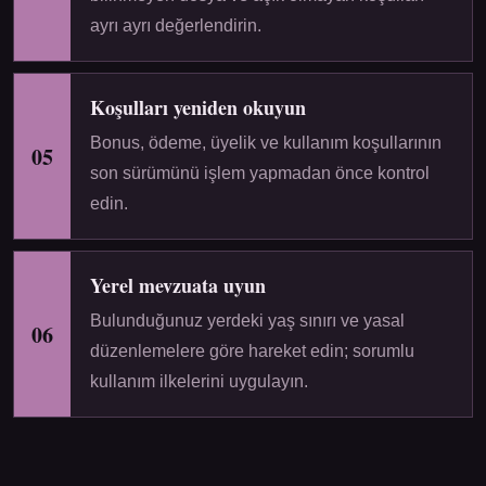
ayrı ayrı değerlendirin.
Koşulları yeniden okuyun
Bonus, ödeme, üyelik ve kullanım koşullarının
05
son sürümünü işlem yapmadan önce kontrol
edin.
Yerel mevzuata uyun
Bulunduğunuz yerdeki yaş sınırı ve yasal
06
düzenlemelere göre hareket edin; sorumlu
kullanım ilkelerini uygulayın.