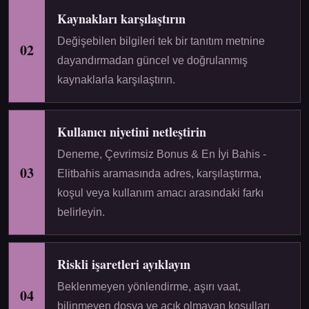
Kaynakları karşılaştırın
Değişebilen bilgileri tek bir tanıtım metnine
02
dayandırmadan güncel ve doğrulanmış
kaynaklarla karşılaştırın.
Kullanıcı niyetini netleştirin
Deneme, Çevrimsiz Bonus & En İyi Bahis -
03
Elitbahis aramasında adres, karşılaştırma,
koşul veya kullanım amacı arasındaki farkı
belirleyin.
Riskli işaretleri ayıklayın
Beklenmeyen yönlendirme, aşırı vaat,
04
bilinmeyen dosya ve açık olmayan koşulları