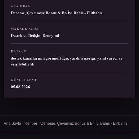
ANA ODAK
Deneme, Çevrimsiz Bonus & En İyi Bahis - Elitbahis
MAKALE AÇISI
Destek ve İletişim Deneyimi
KAPSAM
destek kanallarının görünürlüğü, yardım içeriği, yanıt süreci ve
erişilebilirlik
GÜNCELLEME
05.08.2026
Ana Sayfa
Rehber
Deneme, Çevrimsiz Bonus & En İyi Bahis - Elitbahis