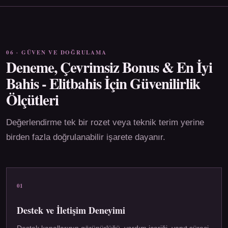
06 · GÜVEN VE DOĞRULAMA
Deneme, Çevrimsiz Bonus & En İyi
Bahis - Elitbahis İçin Güvenilirlik
Ölçütleri
Değerlendirme tek bir rozet veya teknik terim yerine
birden fazla doğrulanabilir işarete dayanır.
01
Destek ve İletişim Deneyimi