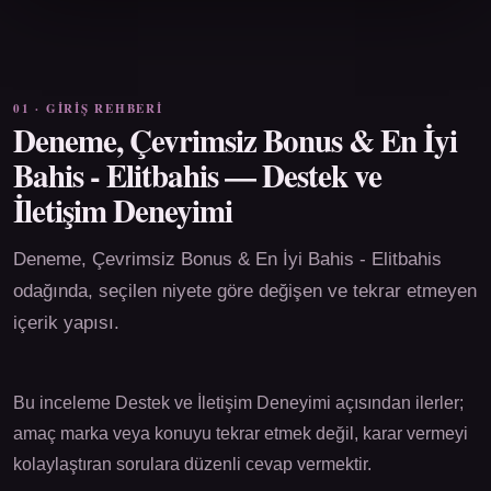
01 · GİRİŞ REHBERİ
Deneme, Çevrimsiz Bonus & En İyi
Bahis - Elitbahis — Destek ve
İletişim Deneyimi
Deneme, Çevrimsiz Bonus & En İyi Bahis - Elitbahis
odağında, seçilen niyete göre değişen ve tekrar etmeyen
içerik yapısı.
Bu inceleme Destek ve İletişim Deneyimi açısından ilerler;
amaç marka veya konuyu tekrar etmek değil, karar vermeyi
kolaylaştıran sorulara düzenli cevap vermektir.