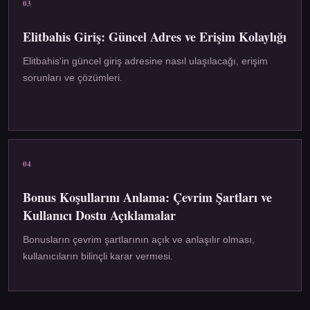
03
Elitbahis Giriş: Güncel Adres ve Erişim Kolaylığı
Elitbahis'in güncel giriş adresine nasıl ulaşılacağı, erişim
sorunları ve çözümleri.
04
Bonus Koşullarını Anlama: Çevrim Şartları ve
Kullanıcı Dostu Açıklamalar
Bonusların çevrim şartlarının açık ve anlaşılır olması,
kullanıcıların bilinçli karar vermesi.