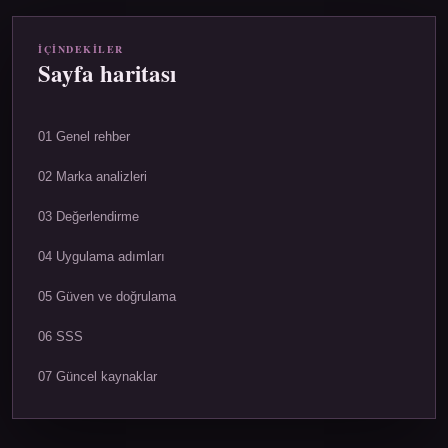
İÇİNDEKİLER
Sayfa haritası
01 Genel rehber
02 Marka analizleri
03 Değerlendirme
04 Uygulama adımları
05 Güven ve doğrulama
06 SSS
07 Güncel kaynaklar