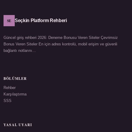
Seçkin Platform Rehberi
SE
Güncel giriş rehberi 2026: Deneme Bonusu Veren Siteler Çevrimsiz
Bonus Veren Siteler En için adres kontrolü, mobil erişim ve güvenli
bağlantı notlarını…
BÖLÜMLER
Rehber
Karşılaştırma
SSS
YASAL UYARI