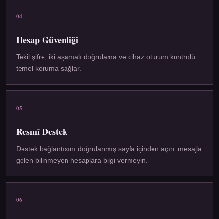
04
Hesap Güvenliği
Tekil şifre, iki aşamalı doğrulama ve cihaz oturum kontrolü
temel koruma sağlar.
05
Resmî Destek
Destek bağlantısını doğrulanmış sayfa içinden açın; mesajla
gelen bilinmeyen hesaplara bilgi vermeyin.
06