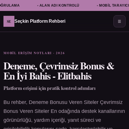
LAMA
ALAN ADI KONTROLÜ
MOBIL TARAYICI UYU
Seçkin Platform Rehberi
SE
☰
MOBIL ERIŞIM NOTLARI · 2026
Deneme, Çevrimsiz Bonus &
En İyi Bahis - Elitbahis
Platform erişimi için pratik kontrol adımları
Bu rehber, Deneme Bonusu Veren Siteler Çevrimsiz
Bonus Veren Siteler En odağında destek kanallarının
görünürlüğü, yardım içeriği, yanıt süreci ve