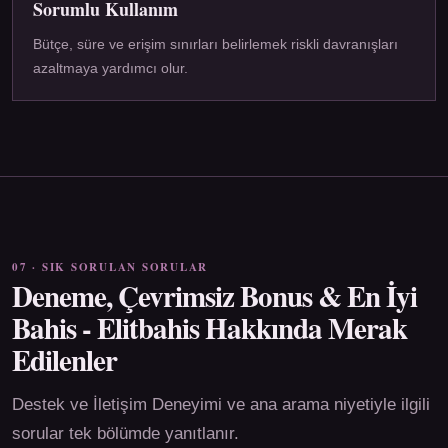
Sorumlu Kullanım
Bütçe, süre ve erişim sınırları belirlemek riskli davranışları
azaltmaya yardımcı olur.
07 · SIK SORULAN SORULAR
Deneme, Çevrimsiz Bonus & En İyi
Bahis - Elitbahis Hakkında Merak
Edilenler
Destek ve İletişim Deneyimi ve ana arama niyetiyle ilgili
sorular tek bölümde yanıtlanır.