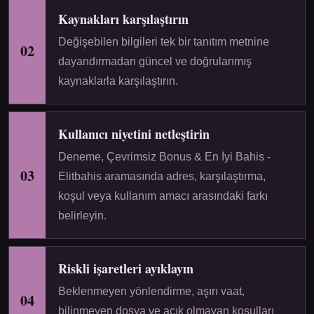
Kaynakları karşılaştırın
Değişebilen bilgileri tek bir tanıtım metnine
02
dayandırmadan güncel ve doğrulanmış
kaynaklarla karşılaştırın.
Kullanıcı niyetini netleştirin
Deneme, Çevrimsiz Bonus & En İyi Bahis -
03
Elitbahis aramasında adres, karşılaştırma,
koşul veya kullanım amacı arasındaki farkı
belirleyin.
Riskli işaretleri ayıklayın
Beklenmeyen yönlendirme, aşırı vaat,
04
bilinmeyen dosya ve açık olmayan koşulları