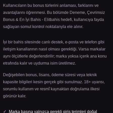
Kullanıcıların bu bonus türlerini anlaması, farklarını ve
avantajlarını öğrenmesi. Bu bölümde Deneme, Çevrimsiz
Bonus & En İyi Bahis - Elitbahis hedefi, kullanıcıya fayda
sağlayan somut kontrol noktalarıyla ele alınır.
İyi bir bahis sitesinde canlı destek, e-posta ve telefon gibi
iletişim kanallarının nasıl olması gerektiği. Varsa markalar
aynı ölçütlerle değerlendirilir; marka yoksa içerik ana konu
etrafında kalır ve uydurma isim üretilmez.
Değişebilen bonus, lisans, ödeme süresi veya teknik
kapasite bilgileri kesin gerçek gibi sunulmaz. 18+ uyarısı,
sorumlu kullanım ve resmî kaynaktan doğrulama ilkesi
görünür kalır.
Marka başına yalnızca gerekli giriş terimleri doğal