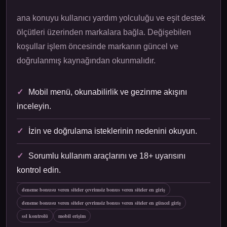
ana konuyu kullanıcı yardım yolculuğu ve eşit destek
ölçütleri üzerinden markalara bağla. Değişebilen
koşullar işlem öncesinde markanın güncel ve
doğrulanmış kaynağından okunmalıdır.
Mobil menü, okunabilirlik ve gezinme akışını
inceleyin.
İzin ve doğrulama isteklerinin nedenini okuyun.
Sorumlu kullanım araçlarını ve 18+ uyarısını
kontrol edin.
deneme bonusu veren siteler çevrimsiz bonus veren siteler en giriş
deneme bonusu veren siteler çevrimsiz bonus veren siteler en güncel giriş
ssl kontrolü
mobil erişim