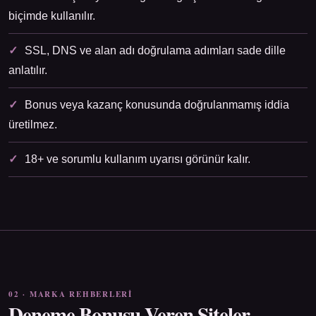
biçimde kullanılır.
SSL, DNS ve alan adı doğrulama adımları sade dille
anlatılır.
Bonus veya kazanç konusunda doğrulanmamış iddia
üretilmez.
18+ ve sorumlu kullanım uyarısı görünür kalır.
02 · MARKA REHBERLERİ
Deneme Bonusu Veren Siteler