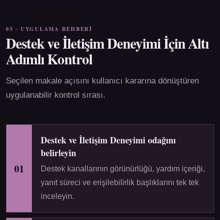
05 · UYGULAMA REHBERİ
Destek ve İletişim Deneyimi İçin Altı
Adımlı Kontrol
Seçilen makale açısını kullanıcı kararına dönüştüren
uygulanabilir kontrol sırası.
Destek ve İletişim Deneyimi odağını
belirleyin
01
Destek kanallarının görünürlüğü, yardım içeriği,
yanıt süreci ve erişilebilirlik başlıklarını tek tek
inceleyin.