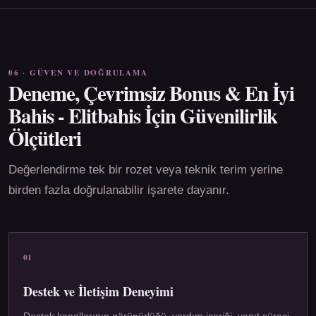
06 · GÜVEN VE DOĞRULAMA
Deneme, Çevrimsiz Bonus & En İyi
Bahis - Elitbahis İçin Güvenilirlik
Ölçütleri
Değerlendirme tek bir rozet veya teknik terim yerine
birden fazla doğrulanabilir işarete dayanır.
01
Destek ve İletişim Deneyimi