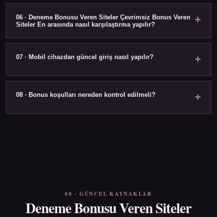
sertifikasını ve kaynağı birlikte doğrulayın.
Alan adı değişikliği çoğu durumda kullanıcı hesabını
06 · Deneme Bonusu Veren Siteler Çevrimsiz Bonus Veren
+
Siteler En arasında nasıl karşılaştırma yapılır?
değiştirmez; ancak giriş yapmadan önce doğru ve
resmî bağlantıda olduğunuzu kontrol edin.
Arayüz, destek, ödeme kuralları, sorumlu kullanım
07 · Mobil cihazdan güncel giriş nasıl yapılır?
+
araçları ve güncel koşullar aynı kriterlerle
karşılaştırılmalıdır.
Mobil tarayıcı üzerinden güncel adres açılabilir. Adres
08 · Bonus koşulları nereden kontrol edilmeli?
+
çubuğundaki alan adını ve HTTPS göstergesini
kontrol edin; bilinmeyen APK veya profil dosyalarını
Bonus oranları ve çevrim koşulları değişebileceği için
yüklemeyin.
güncel kampanya sayfası ve kullanım şartları esas
alınmalıdır. Bu sayfa doğrulanmamış oran veya kesin
kazanç vaadi üretmez.
08 · GÜNCEL KAYNAKLAR
Deneme Bonusu Veren Siteler