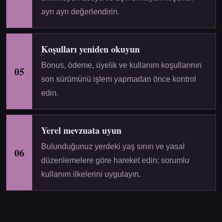
ayrı ayrı değerlendirin.
Koşulları yeniden okuyun
Bonus, ödeme, üyelik ve kullanım koşullarının
05
son sürümünü işlem yapmadan önce kontrol
edin.
Yerel mevzuata uyun
Bulunduğunuz yerdeki yaş sınırı ve yasal
06
düzenlemelere göre hareket edin; sorumlu
kullanım ilkelerini uygulayın.