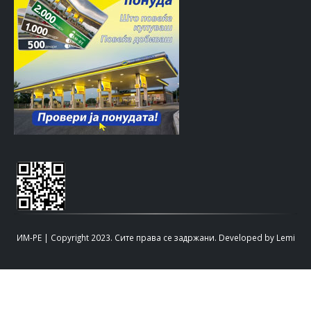
ИМ-РЕ | Copyright 2023. Сите права се задржани.
Developed by
Lemi