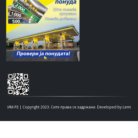
ИМ-РЕ | Copyright 2023. Сите права се задржани.
Developed by
Lemi