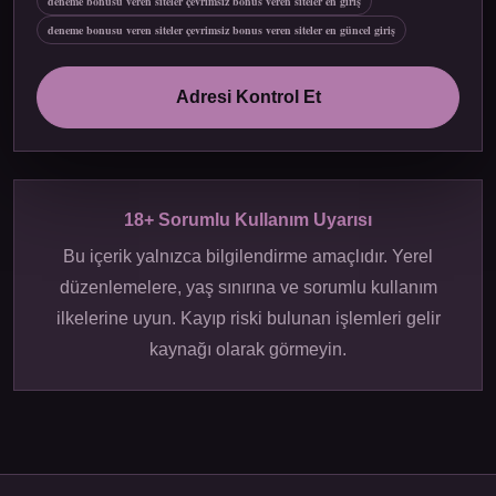
deneme bonusu veren siteler çevrimsiz bonus veren siteler en giriş
deneme bonusu veren siteler çevrimsiz bonus veren siteler en güncel giriş
Adresi Kontrol Et
18+ Sorumlu Kullanım Uyarısı
Bu içerik yalnızca bilgilendirme amaçlıdır. Yerel
düzenlemelere, yaş sınırına ve sorumlu kullanım
ilkelerine uyun. Kayıp riski bulunan işlemleri gelir
kaynağı olarak görmeyin.