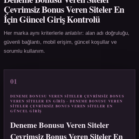
Çevrimsiz Bonus Veren Siteler En
İçin Güncel Giriş Kontrolü
Her marka aynı kriterlerle anlatılır: alan adı doğruluğu,
güvenli bağlantı, mobil erişim, güncel koşullar ve
sorumlu kullanım.
01
DENEME BONUSU VEREN SITELER ÇEVRIMSIZ BONUS
VEREN SITELER EN GIRIŞ · DENEME BONUSU VEREN
SITELER ÇEVRIMSIZ BONUS VEREN SITELER EN
GÜNCEL GIRIŞ
Deneme Bonusu Veren Siteler
Çevrimsiz Bonus Veren Siteler En