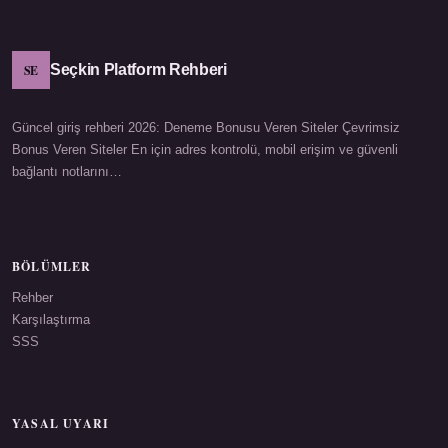
Seçkin Platform Rehberi
SE
Güncel giriş rehberi 2026: Deneme Bonusu Veren Siteler Çevrimsiz
Bonus Veren Siteler En için adres kontrolü, mobil erişim ve güvenli
bağlantı notlarını…
BÖLÜMLER
Rehber
Karşılaştırma
SSS
YASAL UYARI