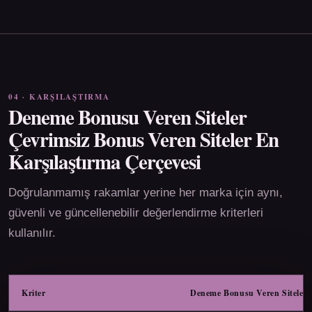
04 · KARŞILAŞTIRMA
Deneme Bonusu Veren Siteler
Çevrimsiz Bonus Veren Siteler En
Karşılaştırma Çerçevesi
Doğrulanmamış rakamlar yerine her marka için aynı,
güvenli ve güncellenebilir değerlendirme kriterleri
kullanılır.
Kriter
Deneme Bonusu Veren Siteler 