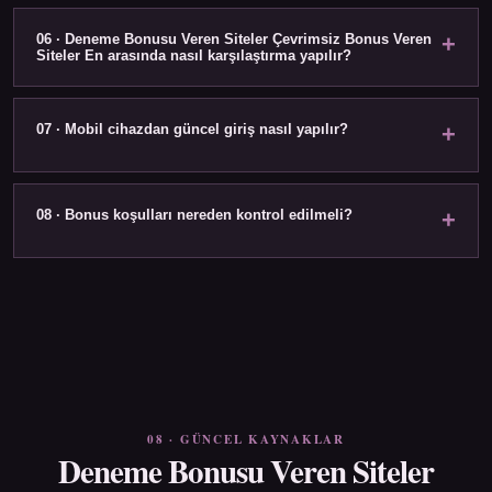
sertifikasını ve kaynağı birlikte doğrulayın.
Alan adı değişikliği çoğu durumda kullanıcı hesabını
06 · Deneme Bonusu Veren Siteler Çevrimsiz Bonus Veren
+
Siteler En arasında nasıl karşılaştırma yapılır?
değiştirmez; ancak giriş yapmadan önce doğru ve
resmî bağlantıda olduğunuzu kontrol edin.
Arayüz, destek, ödeme kuralları, sorumlu kullanım
07 · Mobil cihazdan güncel giriş nasıl yapılır?
+
araçları ve güncel koşullar aynı kriterlerle
karşılaştırılmalıdır.
Mobil tarayıcı üzerinden güncel adres açılabilir. Adres
08 · Bonus koşulları nereden kontrol edilmeli?
+
çubuğundaki alan adını ve HTTPS göstergesini
kontrol edin; bilinmeyen APK veya profil dosyalarını
Bonus oranları ve çevrim koşulları değişebileceği için
yüklemeyin.
güncel kampanya sayfası ve kullanım şartları esas
alınmalıdır. Bu sayfa doğrulanmamış oran veya kesin
kazanç vaadi üretmez.
08 · GÜNCEL KAYNAKLAR
Deneme Bonusu Veren Siteler