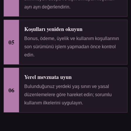
ayrı ayrı değerlendirin.
Koşulları yeniden okuyun
Bonus, ödeme, üyelik ve kullanım koşullarının
05
son sürümünü işlem yapmadan önce kontrol
edin.
Yerel mevzuata uyun
Bulunduğunuz yerdeki yaş sınırı ve yasal
06
düzenlemelere göre hareket edin; sorumlu
kullanım ilkelerini uygulayın.