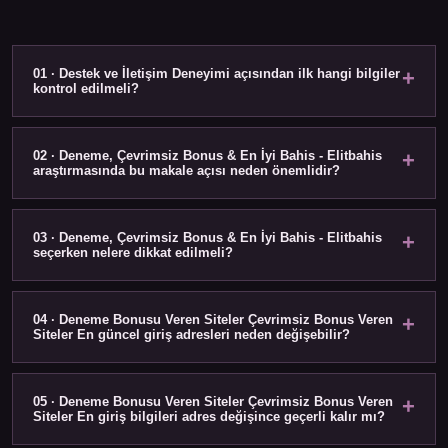
01 · Destek ve İletişim Deneyimi açısından ilk hangi bilgiler
+
kontrol edilmeli?
Destek kanallarının görünürlüğü, yardım içeriği, yanıt
02 · Deneme, Çevrimsiz Bonus & En İyi Bahis - Elitbahis
+
araştırmasında bu makale açısı neden önemlidir?
süreci ve erişilebilirlik birlikte değerlendirilmelidir. Tek
bir işaret veya tanıtım cümlesi yerine koşullar
Kullanıcının amacı yalnız bağlantıya ulaşmak değil,
doğrulanabilir kaynaklardan okunmalıdır.
03 · Deneme, Çevrimsiz Bonus & En İyi Bahis - Elitbahis
+
seçerken nelere dikkat edilmeli?
işlem öncesinde riskleri ve değişebilen koşulları
anlamaktır. Bu nedenle Destek ve İletişim Deneyimi
Güncel alan adı, bağlantı güvenliği, açık kullanım
başlığı karar sürecine ayrı bir kontrol katmanı ekler.
04 · Deneme Bonusu Veren Siteler Çevrimsiz Bonus Veren
+
Siteler En güncel giriş adresleri neden değişebilir?
koşulları, destek kanalları ve ödeme kuralları birlikte
değerlendirilmelidir. Tek bir işarete dayanmak yerine
Alan adı ve erişim koşulları zaman içinde değişebilir.
bilgiler resmî kaynaklardan doğrulanmalıdır.
05 · Deneme Bonusu Veren Siteler Çevrimsiz Bonus Veren
+
Siteler En giriş bilgileri adres değişince geçerli kalır mı?
Eski bağlantılar yerine güncel adresi, HTTPS