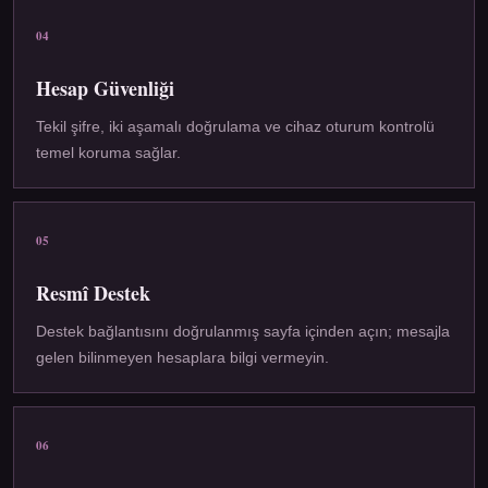
04
Hesap Güvenliği
Tekil şifre, iki aşamalı doğrulama ve cihaz oturum kontrolü
temel koruma sağlar.
05
Resmî Destek
Destek bağlantısını doğrulanmış sayfa içinden açın; mesajla
gelen bilinmeyen hesaplara bilgi vermeyin.
06