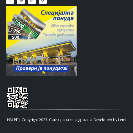
ИМ-РЕ | Copyright 2023. Сите права се задржани.
Developed by
Lemi