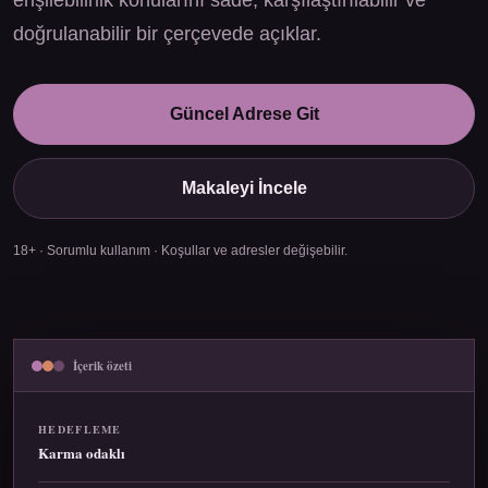
erişilebilirlik konularını sade, karşılaştırılabilir ve
doğrulanabilir bir çerçevede açıklar.
Güncel Adrese Git
Makaleyi İncele
18+ · Sorumlu kullanım · Koşullar ve adresler değişebilir.
İçerik özeti
HEDEFLEME
Karma odaklı