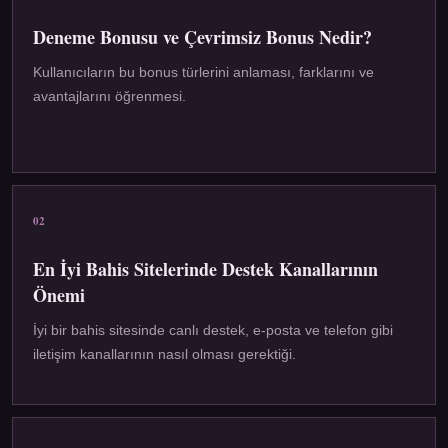
Deneme Bonusu ve Çevrimsiz Bonus Nedir?
Kullanıcıların bu bonus türlerini anlaması, farklarını ve
avantajlarını öğrenmesi.
02
En İyi Bahis Sitelerinde Destek Kanallarının
Önemi
İyi bir bahis sitesinde canlı destek, e-posta ve telefon gibi
iletişim kanallarının nasıl olması gerektiği.