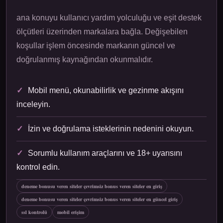
ana konuyu kullanıcı yardım yolculuğu ve eşit destek
ölçütleri üzerinden markalara bağla. Değişebilen
koşullar işlem öncesinde markanın güncel ve
doğrulanmış kaynağından okunmalıdır.
Mobil menü, okunabilirlik ve gezinme akışını
inceleyin.
İzin ve doğrulama isteklerinin nedenini okuyun.
Sorumlu kullanım araçlarını ve 18+ uyarısını
kontrol edin.
deneme bonusu veren siteler çevrimsiz bonus veren siteler en giriş
deneme bonusu veren siteler çevrimsiz bonus veren siteler en güncel giriş
ssl kontrolü
mobil erişim