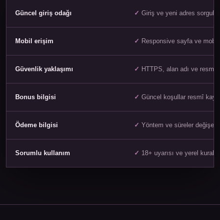
Güncel giriş odağı
✓
Giriş ve yeni adres sorguları
Mobil erişim
✓
Responsive sayfa ve mobil t
Güvenlik yaklaşımı
✓
HTTPS, alan adı ve resmî 
Bonus bilgisi
✓
Güncel koşullar resmî kayna
Ödeme bilgisi
✓
Yöntem ve süreler değişebil
Sorumlu kullanım
✓
18+ uyarısı ve yerel kurall