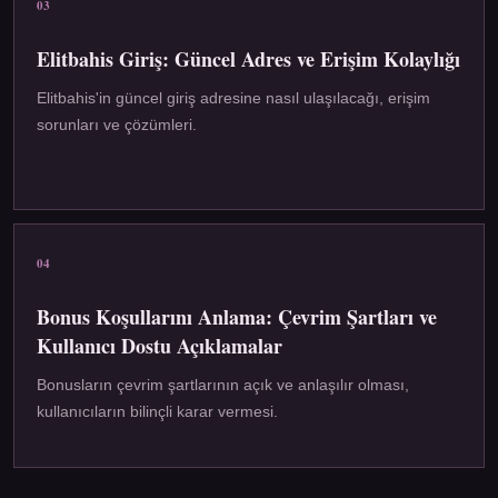
03
Elitbahis Giriş: Güncel Adres ve Erişim Kolaylığı
Elitbahis'in güncel giriş adresine nasıl ulaşılacağı, erişim
sorunları ve çözümleri.
04
Bonus Koşullarını Anlama: Çevrim Şartları ve
Kullanıcı Dostu Açıklamalar
Bonusların çevrim şartlarının açık ve anlaşılır olması,
kullanıcıların bilinçli karar vermesi.