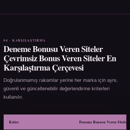
04 · KARŞILAŞTIRMA
Deneme Bonusu Veren Siteler
Çevrimsiz Bonus Veren Siteler En
Karşılaştırma Çerçevesi
Doğrulanmamış rakamlar yerine her marka için aynı,
güvenli ve güncellenebilir değerlendirme kriterleri
kullanılır.
Kriter
Deneme Bonusu Veren Siteler 