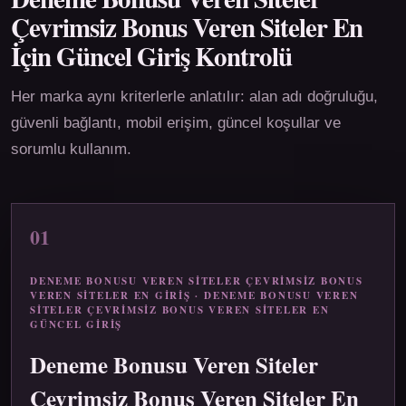
Çevrimsiz Bonus Veren Siteler En
İçin Güncel Giriş Kontrolü
Her marka aynı kriterlerle anlatılır: alan adı doğruluğu,
güvenli bağlantı, mobil erişim, güncel koşullar ve
sorumlu kullanım.
01
DENEME BONUSU VEREN SITELER ÇEVRIMSIZ BONUS
VEREN SITELER EN GIRIŞ · DENEME BONUSU VEREN
SITELER ÇEVRIMSIZ BONUS VEREN SITELER EN
GÜNCEL GIRIŞ
Deneme Bonusu Veren Siteler
Çevrimsiz Bonus Veren Siteler En