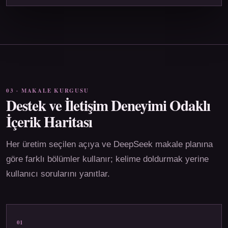
03 · MAKALE KURGUSU
Destek ve İletişim Deneyimi Odaklı
İçerik Haritası
Her üretim seçilen açıya ve DeepSeek makale planına
göre farklı bölümler kullanır; kelime doldurmak yerine
kullanıcı sorularını yanıtlar.
01