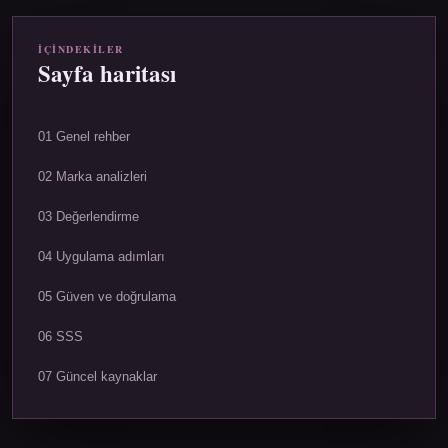
İÇİNDEKİLER
Sayfa haritası
01 Genel rehber
02 Marka analizleri
03 Değerlendirme
04 Uygulama adımları
05 Güven ve doğrulama
06 SSS
07 Güncel kaynaklar