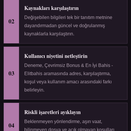
Kaynakları karşılaştırın
Değişebilen bilgileri tek bir tanıtım metnine
02
dayandırmadan güncel ve doğrulanmış
kaynaklarla karşılaştırın.
Kullanıcı niyetini netleştirin
Deneme, Çevrimsiz Bonus & En İyi Bahis -
03
Elitbahis aramasında adres, karşılaştırma,
koşul veya kullanım amacı arasındaki farkı
belirleyin.
Riskli işaretleri ayıklayın
Beklenmeyen yönlendirme, aşırı vaat,
04
bilinmeyen dosya ve açık olmayan koşulları