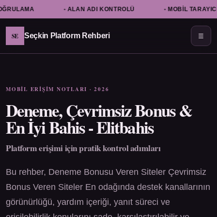
ULAMA
ALAN ADI KONTROLÜ
MOBIL TARAYICI U
Seçkin Platform Rehberi
SE
☰
MOBIL ERIŞIM NOTLARI · 2026
Deneme, Çevrimsiz Bonus &
En İyi Bahis - Elitbahis
Platform erişimi için pratik kontrol adımları
Bu rehber, Deneme Bonusu Veren Siteler Çevrimsiz
Bonus Veren Siteler En odağında destek kanallarının
görünürlüğü, yardım içeriği, yanıt süreci ve