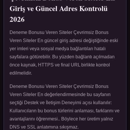
Giriş ve Güncel Adres Kontrolü
2026
Deneme Bonusu Veren Siteler Çevrimsiz Bonus
Veren Siteler En güncel giriş adresi değiştiğinde eski
yer imleri veya sosyal medya bağlantıları hatalı
sayfalara götürebilir. Bu yüzden bağlantı açılmadan
önce kaynak, HTTPS ve final URL birlikte kontrol
edilmelidir.
Deneme Bonusu Veren Siteler Çevrimsiz Bonus
Veren Siteler En değerlendirmesinde bu sayfanın
seçtiği Destek ve İletişim Deneyimi açısı kullanılır:
Kullanıcıların bu bonus türlerini anlaması, farklarını ve
avantajlarını öğrenmesi.. Böylece her üretim yalnız
DNS ve SSL anlatımına sıkışmaz.