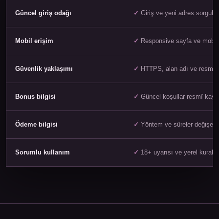
Güncel giriş odağı
✓
Giriş ve yeni adres sorguları
Mobil erişim
✓
Responsive sayfa ve mobil t
Güvenlik yaklaşımı
✓
HTTPS, alan adı ve resmî 
Bonus bilgisi
✓
Güncel koşullar resmî kayna
Ödeme bilgisi
✓
Yöntem ve süreler değişebil
Sorumlu kullanım
✓
18+ uyarısı ve yerel kurall