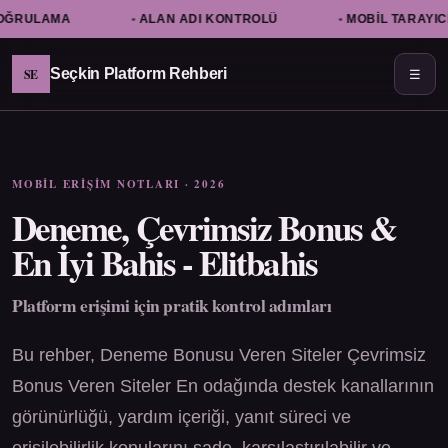
LAMA
ALAN ADI KONTROLÜ
MOBIL TARAYICI UY
Seçkin Platform Rehberi
SE
☰
MOBIL ERIŞIM NOTLARI · 2026
Deneme, Çevrimsiz Bonus &
En İyi Bahis - Elitbahis
Platform erişimi için pratik kontrol adımları
Bu rehber, Deneme Bonusu Veren Siteler Çevrimsiz
Bonus Veren Siteler En odağında destek kanallarının
görünürlüğü, yardım içeriği, yanıt süreci ve