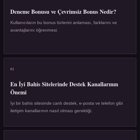
Deneme Bonusu ve Çevrimsiz Bonus Nedir?
Kullanıcıların bu bonus türlerini anlaması, farklarını ve
avantajlarını öğrenmesi.
02
En İyi Bahis Sitelerinde Destek Kanallarının
Önemi
İyi bir bahis sitesinde canlı destek, e-posta ve telefon gibi
iletişim kanallarının nasıl olması gerektiği.