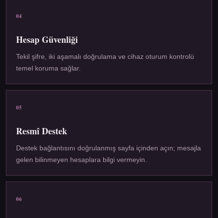
04
Hesap Güvenliği
Tekil şifre, iki aşamalı doğrulama ve cihaz oturum kontrolü
temel koruma sağlar.
05
Resmî Destek
Destek bağlantısını doğrulanmış sayfa içinden açın; mesajla
gelen bilinmeyen hesaplara bilgi vermeyin.
06