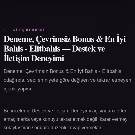
01 · GİRİŞ REHBERİ
Deneme, Çevrimsiz Bonus & En İyi
Bahis - Elitbahis — Destek ve
İletişim Deneyimi
Deneme, Çevrimsiz Bonus & En İyi Bahis - Elitbahis
odağında, seçilen niyete göre değişen ve tekrar etmeyen
içerik yapısı.
Bu inceleme Destek ve İletişim Deneyimi açısından ilerler;
amaç marka veya konuyu tekrar etmek değil, karar vermeyi
kolaylaştıran sorulara düzenli cevap vermektir.