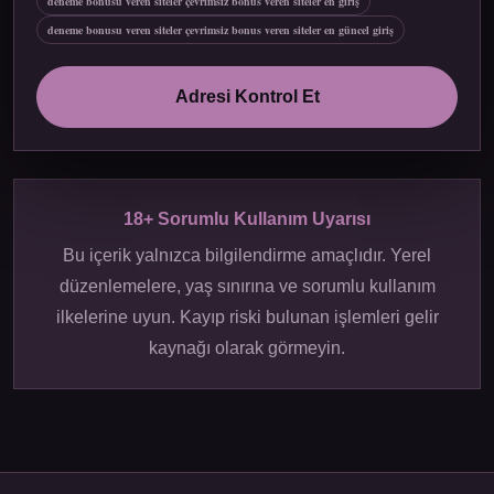
deneme bonusu veren siteler çevrimsiz bonus veren siteler en giriş
deneme bonusu veren siteler çevrimsiz bonus veren siteler en güncel giriş
Adresi Kontrol Et
18+ Sorumlu Kullanım Uyarısı
Bu içerik yalnızca bilgilendirme amaçlıdır. Yerel
düzenlemelere, yaş sınırına ve sorumlu kullanım
ilkelerine uyun. Kayıp riski bulunan işlemleri gelir
kaynağı olarak görmeyin.