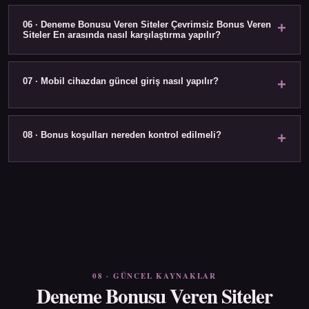
sertifikasını ve kaynağı birlikte doğrulayın.
Alan adı değişikliği çoğu durumda kullanıcı hesabını
06 · Deneme Bonusu Veren Siteler Çevrimsiz Bonus Veren
+
Siteler En arasında nasıl karşılaştırma yapılır?
değiştirmez; ancak giriş yapmadan önce doğru ve
resmî bağlantıda olduğunuzu kontrol edin.
Arayüz, destek, ödeme kuralları, sorumlu kullanım
07 · Mobil cihazdan güncel giriş nasıl yapılır?
+
araçları ve güncel koşullar aynı kriterlerle
karşılaştırılmalıdır.
Mobil tarayıcı üzerinden güncel adres açılabilir. Adres
08 · Bonus koşulları nereden kontrol edilmeli?
+
çubuğundaki alan adını ve HTTPS göstergesini
kontrol edin; bilinmeyen APK veya profil dosyalarını
Bonus oranları ve çevrim koşulları değişebileceği için
yüklemeyin.
güncel kampanya sayfası ve kullanım şartları esas
alınmalıdır. Bu sayfa doğrulanmamış oran veya kesin
kazanç vaadi üretmez.
08 · GÜNCEL KAYNAKLAR
Deneme Bonusu Veren Siteler