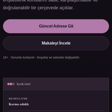
erişilebilirlik konularını sade, karşılaştırılabilir ve
doğrulanabilir bir çerçevede açıklar.
Güncel Adrese Git
Makaleyi İncele
18+ · Sorumlu kullanım · Koşullar ve adresler değişebilir.
İçerik özeti
HEDEFLEME
Karma odaklı