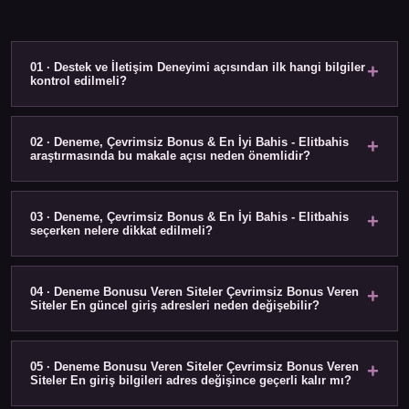
01 · Destek ve İletişim Deneyimi açısından ilk hangi bilgiler
+
kontrol edilmeli?
Destek kanallarının görünürlüğü, yardım içeriği, yanıt
02 · Deneme, Çevrimsiz Bonus & En İyi Bahis - Elitbahis
+
araştırmasında bu makale açısı neden önemlidir?
süreci ve erişilebilirlik birlikte değerlendirilmelidir. Tek
bir işaret veya tanıtım cümlesi yerine koşullar
Kullanıcının amacı yalnız bağlantıya ulaşmak değil,
doğrulanabilir kaynaklardan okunmalıdır.
03 · Deneme, Çevrimsiz Bonus & En İyi Bahis - Elitbahis
+
seçerken nelere dikkat edilmeli?
işlem öncesinde riskleri ve değişebilen koşulları
anlamaktır. Bu nedenle Destek ve İletişim Deneyimi
Güncel alan adı, bağlantı güvenliği, açık kullanım
başlığı karar sürecine ayrı bir kontrol katmanı ekler.
04 · Deneme Bonusu Veren Siteler Çevrimsiz Bonus Veren
+
Siteler En güncel giriş adresleri neden değişebilir?
koşulları, destek kanalları ve ödeme kuralları birlikte
değerlendirilmelidir. Tek bir işarete dayanmak yerine
Alan adı ve erişim koşulları zaman içinde değişebilir.
bilgiler resmî kaynaklardan doğrulanmalıdır.
05 · Deneme Bonusu Veren Siteler Çevrimsiz Bonus Veren
+
Siteler En giriş bilgileri adres değişince geçerli kalır mı?
Eski bağlantılar yerine güncel adresi, HTTPS