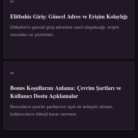
03
Elitbahis Giriş: Güncel Adres ve Erişim Kolaylığı
Elitbahis'in güncel giriş adresine nasıl ulaşılacağı, erişim
sorunları ve çözümleri.
04
Bonus Koşullarını Anlama: Çevrim Şartları ve
Kullanıcı Dostu Açıklamalar
Bonusların çevrim şartlarının açık ve anlaşılır olması,
kullanıcıların bilinçli karar vermesi.