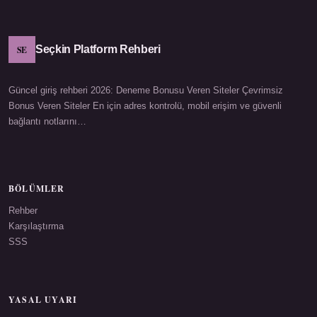
Seçkin Platform Rehberi
SE
Güncel giriş rehberi 2026: Deneme Bonusu Veren Siteler Çevrimsiz
Bonus Veren Siteler En için adres kontrolü, mobil erişim ve güvenli
bağlantı notlarını…
BÖLÜMLER
Rehber
Karşılaştırma
SSS
YASAL UYARI