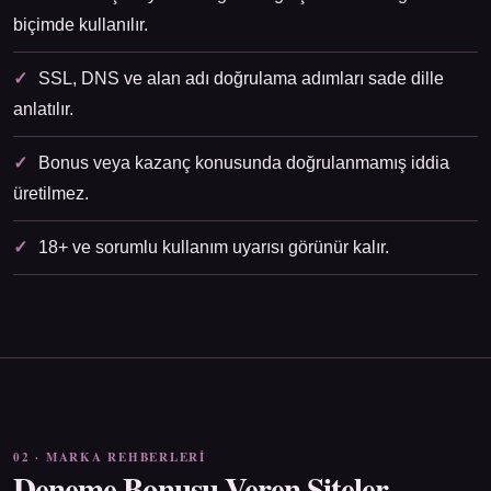
biçimde kullanılır.
SSL, DNS ve alan adı doğrulama adımları sade dille
anlatılır.
Bonus veya kazanç konusunda doğrulanmamış iddia
üretilmez.
18+ ve sorumlu kullanım uyarısı görünür kalır.
02 · MARKA REHBERLERİ
Deneme Bonusu Veren Siteler