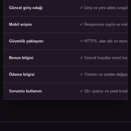
Güncel giriş odağı
✓
Giriş ve yeni adres sorguları
Mobil erişim
✓
Responsive sayfa ve mobil t
Güvenlik yaklaşımı
✓
HTTPS, alan adı ve resmî 
Bonus bilgisi
✓
Güncel koşullar resmî kayna
Ödeme bilgisi
✓
Yöntem ve süreler değişebil
Sorumlu kullanım
✓
18+ uyarısı ve yerel kurall