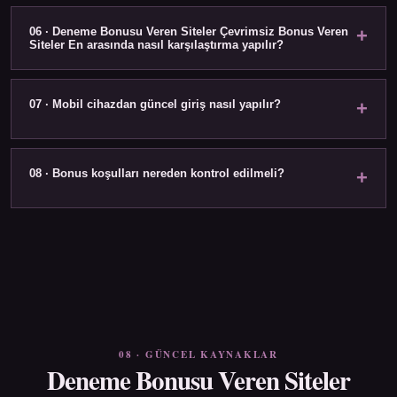
sertifikasını ve kaynağı birlikte doğrulayın.
Alan adı değişikliği çoğu durumda kullanıcı hesabını
06 · Deneme Bonusu Veren Siteler Çevrimsiz Bonus Veren
+
Siteler En arasında nasıl karşılaştırma yapılır?
değiştirmez; ancak giriş yapmadan önce doğru ve
resmî bağlantıda olduğunuzu kontrol edin.
Arayüz, destek, ödeme kuralları, sorumlu kullanım
07 · Mobil cihazdan güncel giriş nasıl yapılır?
+
araçları ve güncel koşullar aynı kriterlerle
karşılaştırılmalıdır.
Mobil tarayıcı üzerinden güncel adres açılabilir. Adres
08 · Bonus koşulları nereden kontrol edilmeli?
+
çubuğundaki alan adını ve HTTPS göstergesini
kontrol edin; bilinmeyen APK veya profil dosyalarını
Bonus oranları ve çevrim koşulları değişebileceği için
yüklemeyin.
güncel kampanya sayfası ve kullanım şartları esas
alınmalıdır. Bu sayfa doğrulanmamış oran veya kesin
kazanç vaadi üretmez.
08 · GÜNCEL KAYNAKLAR
Deneme Bonusu Veren Siteler