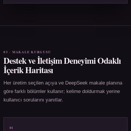
03 · MAKALE KURGUSU
Destek ve İletişim Deneyimi Odaklı
İçerik Haritası
Her üretim seçilen açıya ve DeepSeek makale planına
göre farklı bölümler kullanır; kelime doldurmak yerine
kullanıcı sorularını yanıtlar.
01