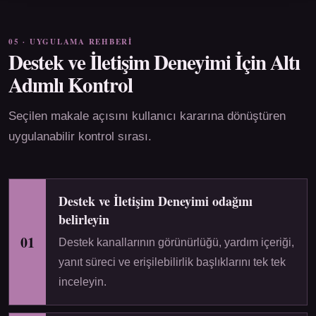
05 · UYGULAMA REHBERİ
Destek ve İletişim Deneyimi İçin Altı
Adımlı Kontrol
Seçilen makale açısını kullanıcı kararına dönüştüren
uygulanabilir kontrol sırası.
Destek ve İletişim Deneyimi odağını
belirleyin
01
Destek kanallarının görünürlüğü, yardım içeriği,
yanıt süreci ve erişilebilirlik başlıklarını tek tek
inceleyin.