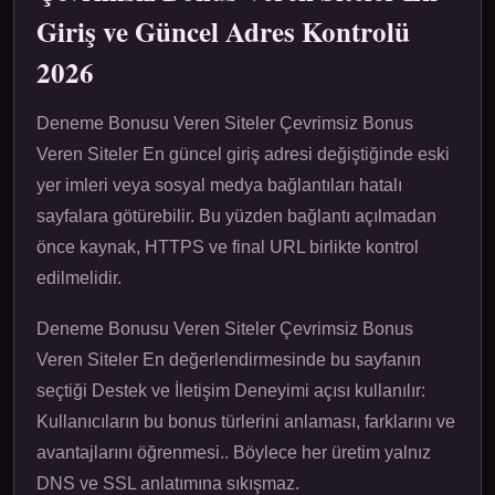
Giriş ve Güncel Adres Kontrolü
2026
Deneme Bonusu Veren Siteler Çevrimsiz Bonus
Veren Siteler En güncel giriş adresi değiştiğinde eski
yer imleri veya sosyal medya bağlantıları hatalı
sayfalara götürebilir. Bu yüzden bağlantı açılmadan
önce kaynak, HTTPS ve final URL birlikte kontrol
edilmelidir.
Deneme Bonusu Veren Siteler Çevrimsiz Bonus
Veren Siteler En değerlendirmesinde bu sayfanın
seçtiği Destek ve İletişim Deneyimi açısı kullanılır:
Kullanıcıların bu bonus türlerini anlaması, farklarını ve
avantajlarını öğrenmesi.. Böylece her üretim yalnız
DNS ve SSL anlatımına sıkışmaz.