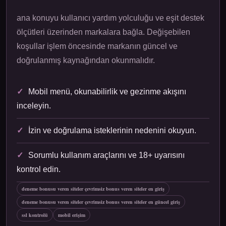
ana konuyu kullanıcı yardım yolculuğu ve eşit destek
ölçütleri üzerinden markalara bağla. Değişebilen
koşullar işlem öncesinde markanın güncel ve
doğrulanmış kaynağından okunmalıdır.
Mobil menü, okunabilirlik ve gezinme akışını
inceleyin.
İzin ve doğrulama isteklerinin nedenini okuyun.
Sorumlu kullanım araçlarını ve 18+ uyarısını
kontrol edin.
deneme bonusu veren siteler çevrimsiz bonus veren siteler en giriş
deneme bonusu veren siteler çevrimsiz bonus veren siteler en güncel giriş
ssl kontrolü
mobil erişim