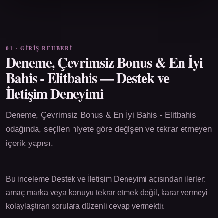
01 · GİRİŞ REHBERİ
Deneme, Çevrimsiz Bonus & En İyi
Bahis - Elitbahis — Destek ve
İletişim Deneyimi
Deneme, Çevrimsiz Bonus & En İyi Bahis - Elitbahis
odağında, seçilen niyete göre değişen ve tekrar etmeyen
içerik yapısı.
Bu inceleme Destek ve İletişim Deneyimi açısından ilerler;
amaç marka veya konuyu tekrar etmek değil, karar vermeyi
kolaylaştıran sorulara düzenli cevap vermektir.