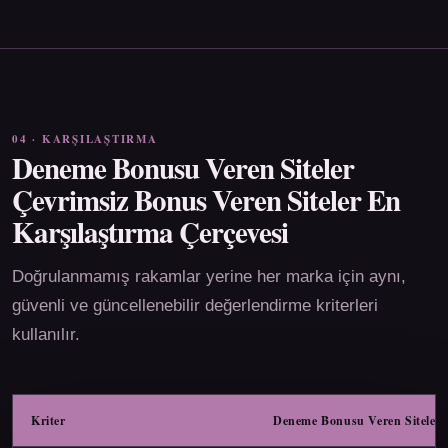
04 · KARŞILAŞTIRMA
Deneme Bonusu Veren Siteler
Çevrimsiz Bonus Veren Siteler En
Karşılaştırma Çerçevesi
Doğrulanmamış rakamlar yerine her marka için aynı,
güvenli ve güncellenebilir değerlendirme kriterleri
kullanılır.
Kriter
Deneme Bonusu Veren Siteler 