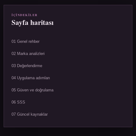
İÇİNDEKİLER
Sayfa haritası
01 Genel rehber
02 Marka analizleri
03 Değerlendirme
04 Uygulama adımları
05 Güven ve doğrulama
06 SSS
07 Güncel kaynaklar