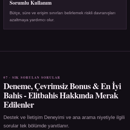
Sorumlu Kullanım
Bütçe, süre ve erişim sınırları belirlemek riskli davranışları
azaltmaya yardımcı olur.
07 · SIK SORULAN SORULAR
Deneme, Çevrimsiz Bonus & En İyi
Bahis - Elitbahis Hakkında Merak
Edilenler
Destek ve İletişim Deneyimi ve ana arama niyetiyle ilgili
sorular tek bölümde yanıtlanır.