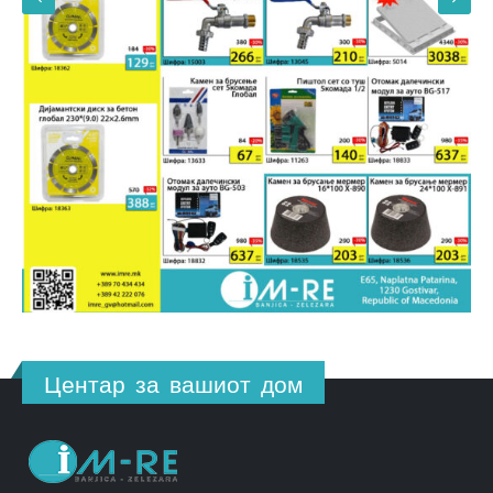
Центар за вашиот дом